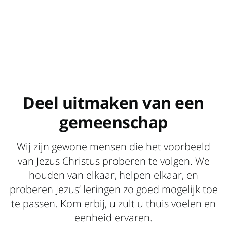
Deel uitmaken van een
gemeenschap
Wij zijn gewone mensen die het voorbeeld
van Jezus Christus proberen te volgen. We
houden van elkaar, helpen elkaar, en
proberen Jezus’ leringen zo goed mogelijk toe
te passen. Kom erbij, u zult u thuis voelen en
eenheid ervaren.