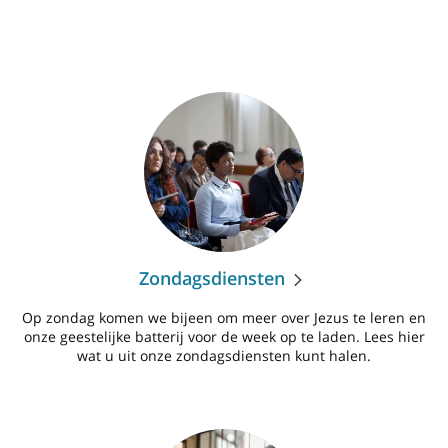
Zondagsdiensten
Op zondag komen we bijeen om meer over Jezus te leren en
onze geestelijke batterij voor de week op te laden. Lees hier
wat u uit onze zondagsdiensten kunt halen.