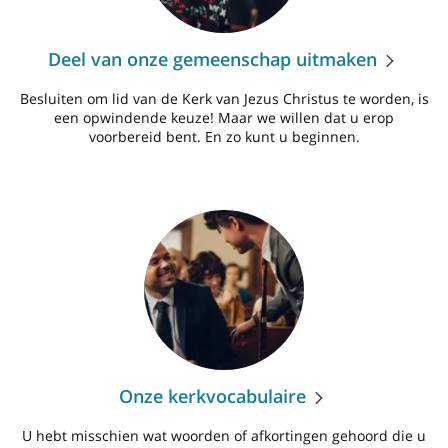
Deel van onze gemeenschap uitmaken
Besluiten om lid van de Kerk van Jezus Christus te worden, is
een opwindende keuze! Maar we willen dat u erop
voorbereid bent. En zo kunt u beginnen.
Onze kerkvocabulaire
U hebt misschien wat woorden of afkortingen gehoord die u