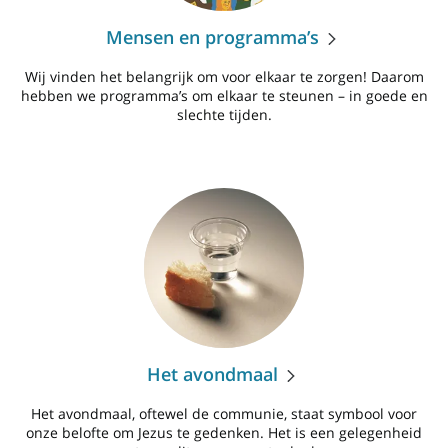
Mensen en programma’s
Wij vinden het belangrijk om voor elkaar te zorgen! Daarom
hebben we programma’s om elkaar te steunen – in goede en
slechte tijden.
Het avondmaal
Het avondmaal, oftewel de communie, staat symbool voor
onze belofte om Jezus te gedenken. Het is een gelegenheid