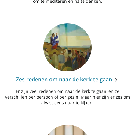
om te mediteren en na te denken.
Zes redenen om naar de kerk te gaan
Er zijn veel redenen om naar de kerk te gaan, en ze
verschillen per persoon of per gezin. Maar hier zijn er zes om
alvast eens naar te kijken.