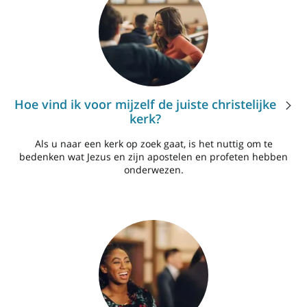
Hoe vind ik voor mijzelf de juiste christelijke
kerk?
Als u naar een kerk op zoek gaat, is het nuttig om te
bedenken wat Jezus en zijn apostelen en profeten hebben
onderwezen.