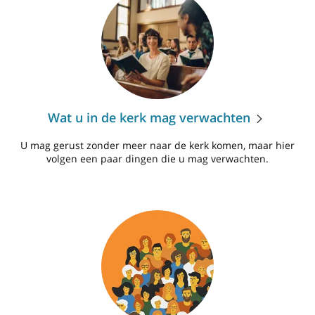
Wat u in de kerk mag verwachten
U mag gerust zonder meer naar de kerk komen, maar hier
volgen een paar dingen die u mag verwachten.