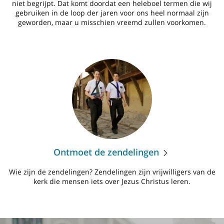
niet begrijpt. Dat komt doordat een heleboel termen die wij
gebruiken in de loop der jaren voor ons heel normaal zijn
geworden, maar u misschien vreemd zullen voorkomen.
Ontmoet de zendelingen
Wie zijn de zendelingen? Zendelingen zijn vrijwilligers van de
kerk die mensen iets over Jezus Christus leren.