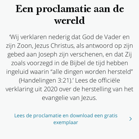
Een proclamatie aan de
wereld
‘Wij verklaren nederig dat God de Vader en
zijn Zoon, Jezus Christus, als antwoord op zijn
gebed aan Joseph zijn verschenen, en dat Zij
zoals voorzegd in de Bijbel de tijd hebben
ingeluid waarin “alle dingen worden hersteld”
(Handelingen 3:21).’ Lees de officiële
verklaring uit 2020 over de herstelling van het
evangelie van Jezus.
Lees de proclamatie en download een gratis
exemplaar