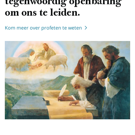
tegenwoordig openbaring
om ons te leiden.
Kom meer over profeten te weten