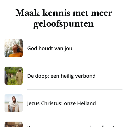
Maak kennis met meer
geloofspunten
God houdt van jou
De doop: een heilig verbond
Jezus Christus: onze Heiland