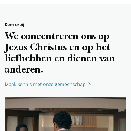
Kom erbij
We concentreren ons op
Jezus Christus en op het
liefhebben en dienen van
anderen.
Maak kennis met onze gemeenschap