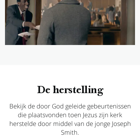
De herstelling
Bekijk de door God geleide gebeurtenissen
die plaatsvonden toen Jezus zijn kerk
herstelde door middel van de jonge Joseph
Smith.