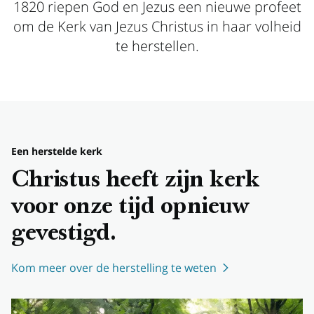
1820 riepen God en Jezus een nieuwe profeet
om de Kerk van Jezus Christus in haar volheid
te herstellen.
Een herstelde kerk
Christus heeft zijn kerk
voor onze tijd opnieuw
gevestigd.
Kom meer over de herstelling te weten