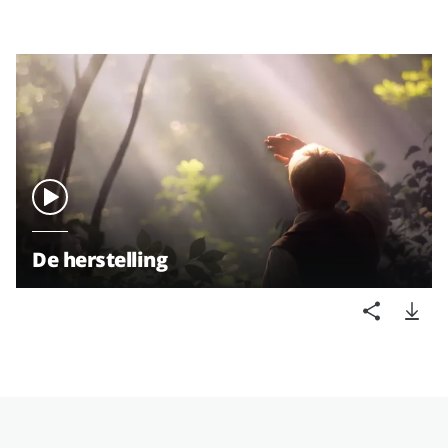
De herstelling