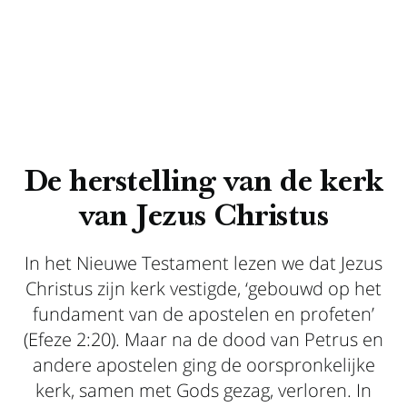
De herstelling van de kerk
van Jezus Christus
In het Nieuwe Testament lezen we dat Jezus
Christus zijn kerk vestigde, ‘gebouwd op het
fundament van de apostelen en profeten’
(Efeze 2:20). Maar na de dood van Petrus en
andere apostelen ging de oorspronkelijke
kerk, samen met Gods gezag, verloren. In