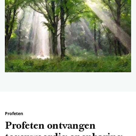
Profeten
Profeten ontvangen