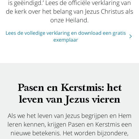
is geëindigd.’ Lees de officiële verklaring van
de kerk over het belang van Jezus Christus als
onze Heiland.
Lees de volledige verklaring en download een gratis
exemplaar
Pasen en Kerstmis: het
leven van Jezus vieren
Als we het leven van Jezus begrijpen en Hem
leren kennen, krijgen Pasen en Kerstmis een
nieuwe betekenis. Het worden bijzondere,