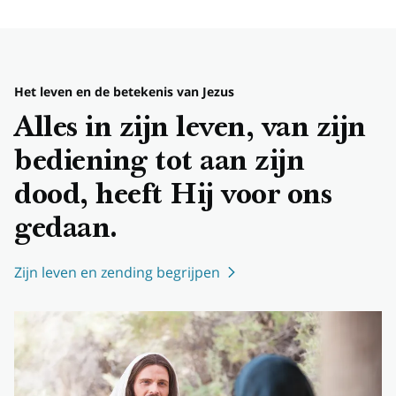
Het leven en de betekenis van Jezus
Alles in zijn leven, van zijn
bediening tot aan zijn
dood, heeft Hij voor ons
gedaan.
Zijn leven en zending begrijpen