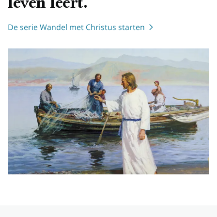
leven leert.
De serie Wandel met Christus starten