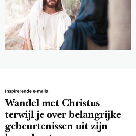
Inspirerende e-mails
Wandel met Christus
terwijl je over belangrijke
gebeurtenissen uit zijn