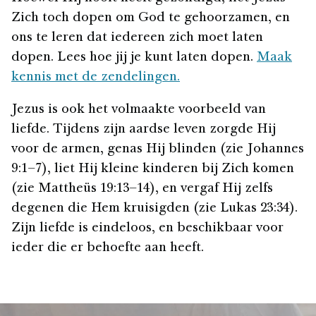
Zich toch dopen om God te gehoorzamen, en
ons te leren dat iedereen zich moet laten
dopen. Lees hoe jij je kunt laten dopen.
Maak
kennis met de zendelingen.
Jezus is ook het volmaakte voorbeeld van
liefde. Tijdens zijn aardse leven zorgde Hij
voor de armen, genas Hij blinden (zie Johannes
9:1–7), liet Hij kleine kinderen bij Zich komen
(zie Mattheüs 19:13–14), en vergaf Hij zelfs
degenen die Hem kruisigden (zie Lukas 23:34).
Zijn liefde is eindeloos, en beschikbaar voor
ieder die er behoefte aan heeft.