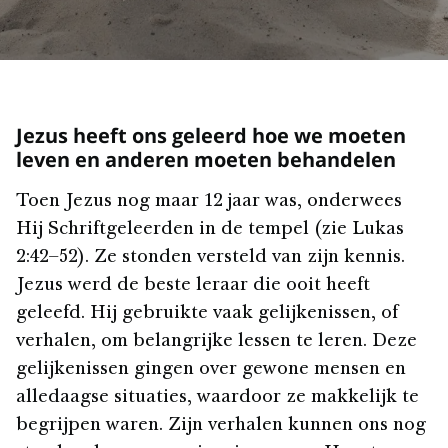
Jezus heeft ons geleerd hoe we moeten
leven en anderen moeten behandelen
Toen Jezus nog maar 12 jaar was, onderwees
Hij Schriftgeleerden in de tempel (zie Lukas
2:42–52). Ze stonden versteld van zijn kennis.
Jezus werd de beste leraar die ooit heeft
geleefd. Hij gebruikte vaak gelijkenissen, of
verhalen, om belangrijke lessen te leren. Deze
gelijkenissen gingen over gewone mensen en
alledaagse situaties, waardoor ze makkelijk te
begrijpen waren. Zijn verhalen kunnen ons nog