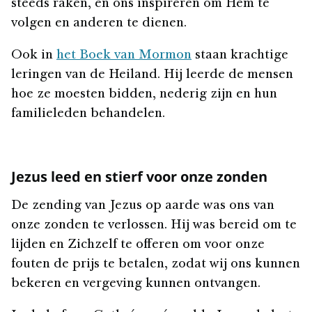
steeds raken, en ons inspireren om Hem te
volgen en anderen te dienen.
Ook in
het Boek van Mormon
staan krachtige
leringen van de Heiland. Hij leerde de mensen
hoe ze moesten bidden, nederig zijn en hun
familieleden behandelen.
Jezus leed en stierf voor onze zonden
De zending van Jezus op aarde was ons van
onze zonden te verlossen. Hij was bereid om te
lijden en Zichzelf te offeren om voor onze
fouten de prijs te betalen, zodat wij ons kunnen
bekeren en vergeving kunnen ontvangen.