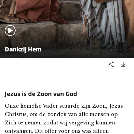
Dankzij Hem
Jezus is de Zoon van God
Onze hemelse Vader stuurde zijn Zoon, Jezus
Christus, om de zonden van alle mensen op
Zich te nemen zodat wij vergeving kunnen
ontvangen. Dit offer voor ons was alleen