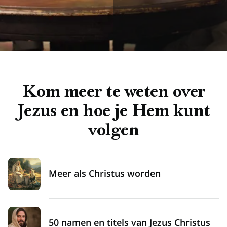
Kom meer te weten over
Jezus en hoe je Hem kunt
volgen
Meer als Christus worden
50 namen en titels van Jezus Christus