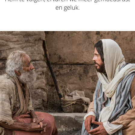
en geluk.