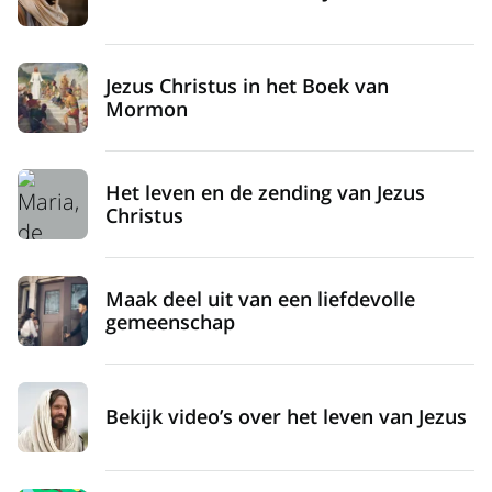
Jezus Christus in het Boek van
Mormon
Het leven en de zending van Jezus
Christus
Maak deel uit van een liefdevolle
gemeenschap
Bekijk video’s over het leven van Jezus