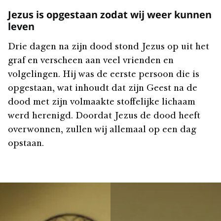
Jezus is opgestaan zodat wij weer kunnen
leven
Drie dagen na zijn dood stond Jezus op uit het
graf en verscheen aan veel vrienden en
volgelingen. Hij was de eerste persoon die is
opgestaan, wat inhoudt dat zijn Geest na de
dood met zijn volmaakte stoffelijke lichaam
werd herenigd. Doordat Jezus de dood heeft
overwonnen, zullen wij allemaal op een dag
opstaan.