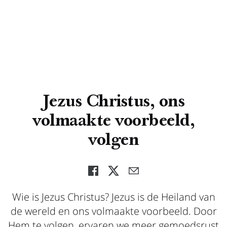
Jezus Christus, ons
volmaakte voorbeeld,
volgen
Wie is Jezus Christus? Jezus is de Heiland van
de wereld en ons volmaakte voorbeeld. Door
Hem te volgen, ervaren we meer gemoedsrust