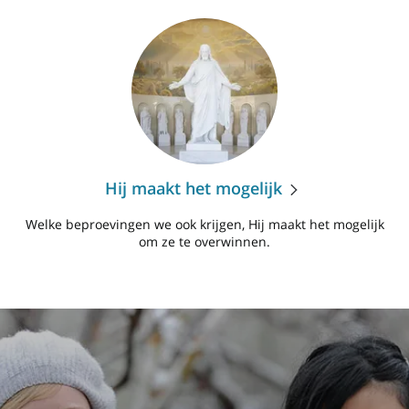
Hij maakt het mogelijk
Welke beproevingen we ook krijgen, Hij maakt het mogelijk
om ze te overwinnen.