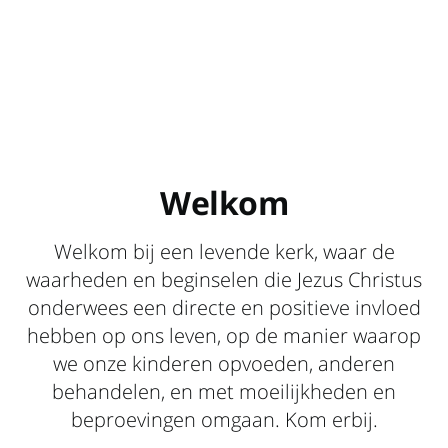
Welkom
Welkom bij een levende kerk, waar de
waarheden en beginselen die Jezus Christus
onderwees een directe en positieve invloed
hebben op ons leven, op de manier waarop
we onze kinderen opvoeden, anderen
behandelen, en met moeilijkheden en
beproevingen omgaan. Kom erbij.