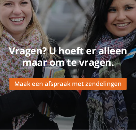
Vragen? U hoeft er alleen
maar om te vragen.
Maak een afspraak met zendelingen