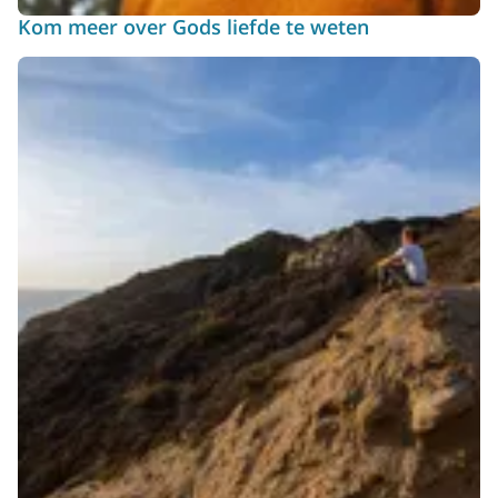
Kom meer over Gods liefde te weten