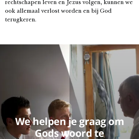
rechtschapen leven en Jezus volgen, kunnen we
ook allemaal verlost worden en bij God
terugkeren.
We helpen je graag om
Gods woord te