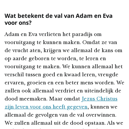
Wat betekent de val van Adam en Eva
voor ons?
Adam en Eva verlieten het paradijs om
vooruitgang te kunnen maken. Omdat ze van
de vrucht aten, krijgen we allemaal de kans om
op aarde geboren te worden, te leren en
vooruitgang te maken. We kunnen allemaal het
verschil tussen goed en kwaad leren, vreugde
ervaren, groeien en een beter mens worden. We
zullen ook allemaal verdriet en uiteindelijk de
dood meemaken. Maar omdat
Jezus Christus
zijn leven voor ons heeft gegeven
, kunnen we
allemaal de gevolgen van de val overwinnen.
We zullen allemaal uit de dood opstaan. Als we