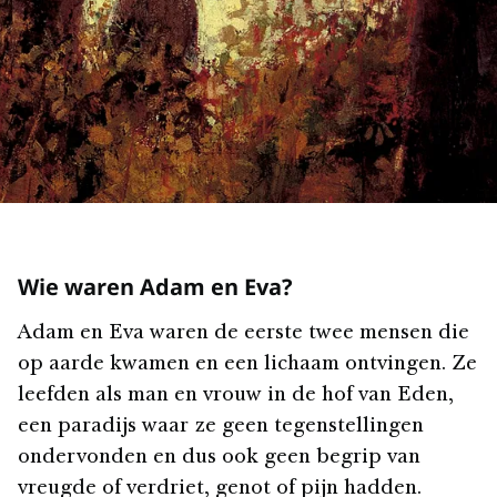
Wie waren Adam en Eva?
Adam en Eva waren de eerste twee mensen die
op aarde kwamen en een lichaam ontvingen. Ze
leefden als man en vrouw in de hof van Eden,
een paradijs waar ze geen tegenstellingen
ondervonden en dus ook geen begrip van
vreugde of verdriet, genot of pijn hadden.