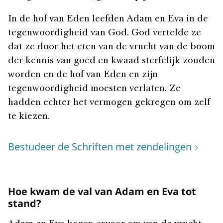
In de hof van Eden leefden Adam en Eva in de
tegenwoordigheid van God. God vertelde ze
dat ze door het eten van de vrucht van de boom
der kennis van goed en kwaad sterfelijk zouden
worden en de hof van Eden en zijn
tegenwoordigheid moesten verlaten. Ze
hadden echter het vermogen gekregen om zelf
te kiezen.
Bestudeer de Schriften met zendelingen
Hoe kwam de val van Adam en Eva tot
stand?