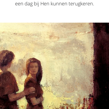
een dag bij Hen kunnen terugkeren.