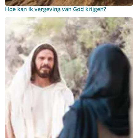
Hoe kan ik vergeving van God krijgen?