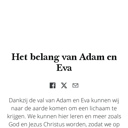
Het belang van Adam en
Eva
Dankzij de val van Adam en Eva kunnen wij
naar de aarde komen om een lichaam te
krijgen. We kunnen hier leren en meer zoals
God en Jezus Christus worden, zodat we op