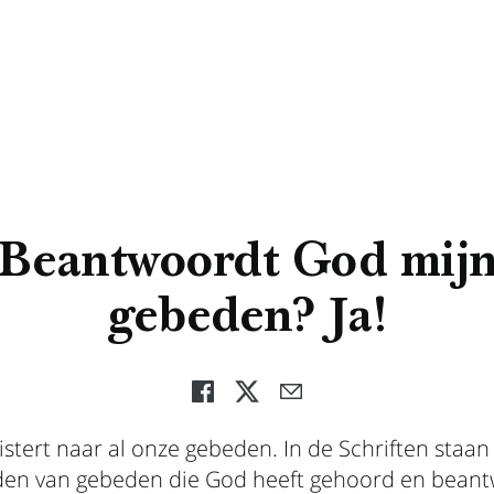
Beantwoordt God mij
gebeden? Ja!
istert naar al onze gebeden. In de Schriften staan 
en van gebeden die God heeft gehoord en beant