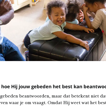
 hoe Hij jouw gebeden het best kan beantwo
 gebeden beantwoorden, maar dat betekent niet dat
geven waar je om vraagt. Omdat Hij weet wat het best