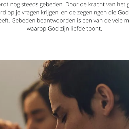
dt nog steeds gebeden. Door de kracht van het
rd op je vragen krijgen, en de zegeningen die God 
eeft. Gebeden beantwoorden is een van de vele 
waarop God zijn liefde toont.