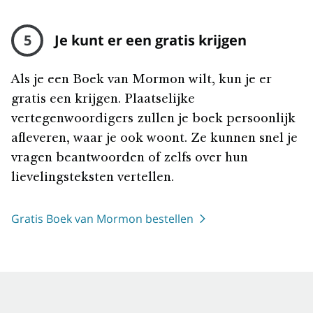
5
Je kunt er een gratis krijgen
Als je een Boek van Mormon wilt, kun je er
gratis een krijgen. Plaatselijke
vertegenwoordigers zullen je boek persoonlijk
afleveren, waar je ook woont. Ze kunnen snel je
vragen beantwoorden of zelfs over hun
lievelingsteksten vertellen.
Gratis Boek van Mormon bestellen