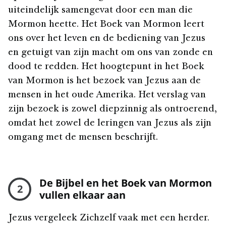
uiteindelijk samengevat door een man die
Mormon heette. Het Boek van Mormon leert
ons over het leven en de bediening van Jezus
en getuigt van zijn macht om ons van zonde en
dood te redden. Het hoogtepunt in het Boek
van Mormon is het bezoek van Jezus aan de
mensen in het oude Amerika. Het verslag van
zijn bezoek is zowel diepzinnig als ontroerend,
omdat het zowel de leringen van Jezus als zijn
omgang met de mensen beschrijft.
De Bijbel en het Boek van Mormon
2
vullen elkaar aan
Jezus vergeleek Zichzelf vaak met een herder.