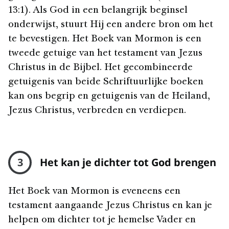
13:1). Als God in een belangrijk beginsel
onderwijst, stuurt Hij een andere bron om het
te bevestigen. Het Boek van Mormon is een
tweede getuige van het testament van Jezus
Christus in de Bijbel. Het gecombineerde
getuigenis van beide Schriftuurlijke boeken
kan ons begrip en getuigenis van de Heiland,
Jezus Christus, verbreden en verdiepen.
3
Het kan je dichter tot God brengen
Het Boek van Mormon is eveneens een
testament aangaande Jezus Christus en kan je
helpen om dichter tot je hemelse Vader en