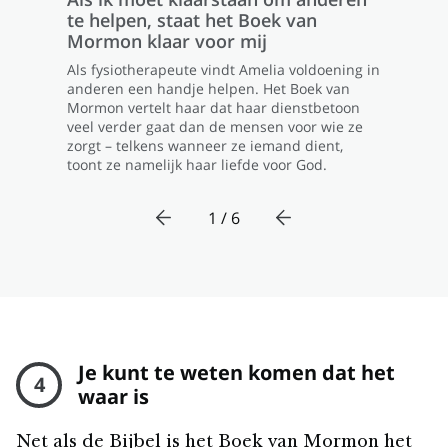
te helpen, staat het Boek van
Mormon klaar voor mij
Als fysiotherapeute vindt Amelia voldoening in
anderen een handje helpen. Het Boek van
Mormon vertelt haar dat haar dienstbetoon
veel verder gaat dan de mensen voor wie ze
zorgt – telkens wanneer ze iemand dient,
toont ze namelijk haar liefde voor God.
1 / 6
Je kunt te weten komen dat het
4
waar is
Net als de Bijbel is het Boek van Mormon het