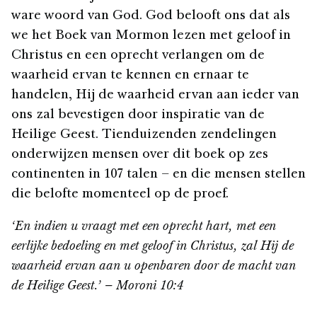
ware woord van God. God belooft ons dat als
we het Boek van Mormon lezen met geloof in
Christus en een oprecht verlangen om de
waarheid ervan te kennen en ernaar te
handelen, Hij de waarheid ervan aan ieder van
ons zal bevestigen door inspiratie van de
Heilige Geest. Tienduizenden zendelingen
onderwijzen mensen over dit boek op zes
continenten in 107 talen – en die mensen stellen
die belofte momenteel op de proef.
‘En indien u vraagt met een oprecht hart, met een
eerlijke bedoeling en met geloof in Christus, zal Hij de
waarheid ervan aan u openbaren door de macht van
de Heilige Geest.’ – Moroni 10:4