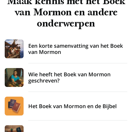
Maak kennis met het Boek
van Mormon en andere
onderwerpen
Een korte samenvatting van het Boek
van Mormon
Wie heeft het Boek van Mormon
geschreven?
Het Boek van Mormon en de Bijbel