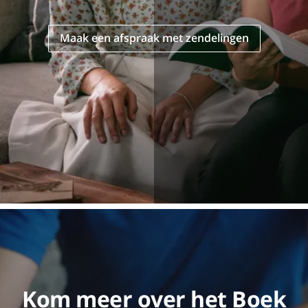
Maak een afspraak met zendelingen
Kom meer over het Boek