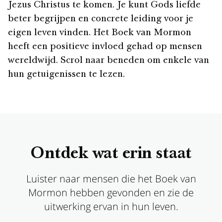
Jezus Christus te komen. Je kunt Gods liefde
beter begrijpen en concrete leiding voor je
eigen leven vinden. Het Boek van Mormon
heeft een positieve invloed gehad op mensen
wereldwijd. Scrol naar beneden om enkele van
hun getuigenissen te lezen.
Ontdek wat erin staat
Luister naar mensen die het Boek van
Mormon hebben gevonden en zie de
uitwerking ervan in hun leven.