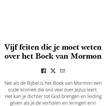
Vijf feiten die je moet weten
over het Boek van Mormon
Net als de Bijbel is het Boek van Mormon een
oude kroniek die ons veel over Jezus leert.
Het kan je dichter tot God brengen en leiding
geven als je de verhalen en leringen erin