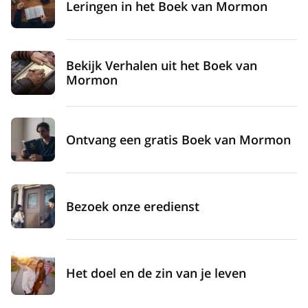
Leringen in het Boek van Mormon
Bekijk Verhalen uit het Boek van
Mormon
Ontvang een gratis Boek van Mormon
Bezoek onze eredienst
Het doel en de zin van je leven