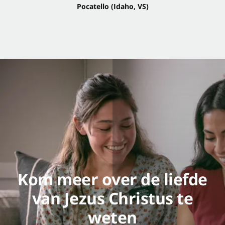
Pocatello (Idaho, VS)
Kom meer over de liefde
van Jezus Christus te
weten