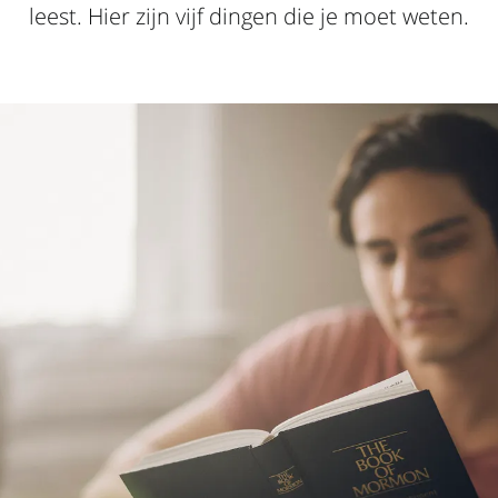
leest. Hier zijn vijf dingen die je moet weten.