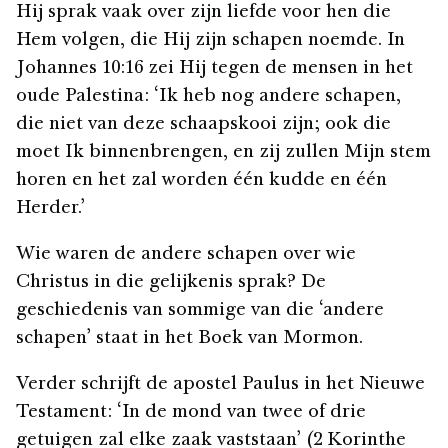
Hij sprak vaak over zijn liefde voor hen die
Hem volgen, die Hij zijn schapen noemde. In
Johannes 10:16 zei Hij tegen de mensen in het
oude Palestina: ‘Ik heb nog andere schapen,
die niet van deze schaapskooi zijn; ook die
moet Ik binnenbrengen, en zij zullen Mijn stem
horen en het zal worden één kudde en één
Herder.’
Wie waren de andere schapen over wie
Christus in die gelijkenis sprak? De
geschiedenis van sommige van die ‘andere
schapen’ staat in het Boek van Mormon.
Verder schrijft de apostel Paulus in het Nieuwe
Testament: ‘In de mond van twee of drie
getuigen zal elke zaak vaststaan’ (2 Korinthe