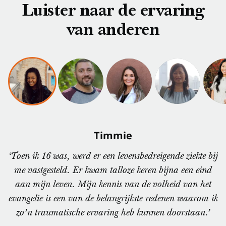
Luister naar de ervaring
van anderen
Timmie
‘Toen ik 16 was, werd er een levensbedreigende ziekte bij
me vastgesteld. Er kwam talloze keren bijna een eind
aan mijn leven. Mijn kennis van de volheid van het
evangelie is een van de belangrijkste redenen waarom ik
zo’n traumatische ervaring heb kunnen doorstaan.’