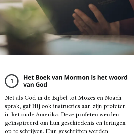
Het Boek van Mormon is het woord
1
van God
Net als God in de Bijbel tot Mozes en Noach
sprak, gaf Hij ook instructies aan zijn profeten
in het oude Amerika. Deze profeten werden
geïnspireerd om hun geschiedenis en leringen
op te schrijven. Hun geschriften werden