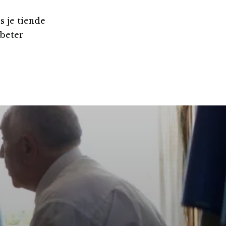
s je tiende
 beter