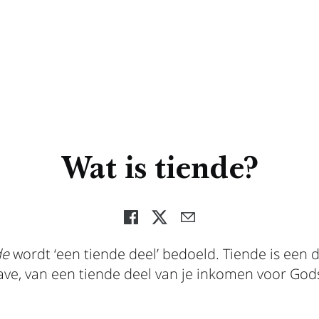
Wat is tiende?
de
wordt ‘een tiende deel’ bedoeld. Tiende is een d
ave, van een tiende deel van je inkomen voor God