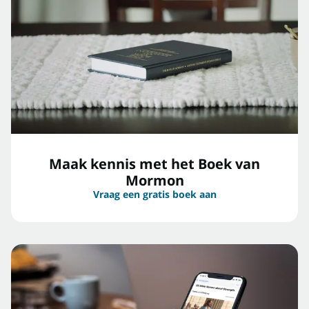
Maak kennis met het Boek van
Mormon
Vraag een gratis boek aan