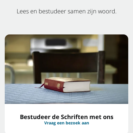
Lees en bestudeer samen zijn woord.
Bestudeer de Schriften met ons
Vraag een bezoek aan