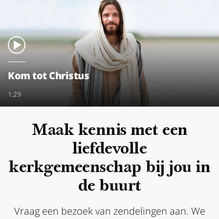
Kom tot Christus
1:29
Maak kennis met een
liefdevolle
kerkgemeenschap bij jou in
de buurt
Vraag een bezoek van zendelingen aan. We