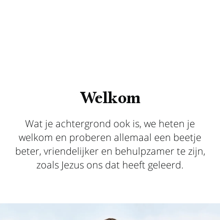
Welkom
Wat je achtergrond ook is, we heten je
welkom en proberen allemaal een beetje
beter, vriendelijker en behulpzamer te zijn,
zoals Jezus ons dat heeft geleerd.