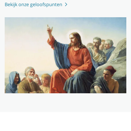
Bekijk onze geloofspunten