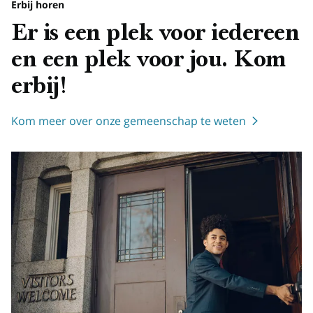
Erbij horen
Er is een plek voor iedereen
en een plek voor jou. Kom
erbij!
Kom meer over onze gemeenschap te weten