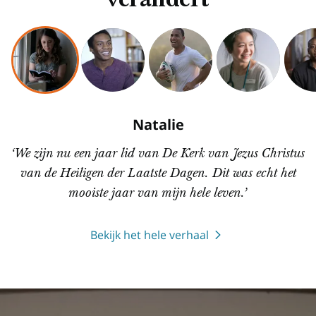
verandert
Natalie
‘We zijn nu een jaar lid van De Kerk van Jezus Christus
van de Heiligen der Laatste Dagen. Dit was echt het
mooiste jaar van mijn hele leven.’
Bekijk het hele verhaal