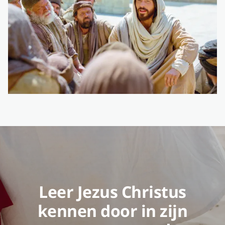
Leer Jezus Christus
kennen door in zijn