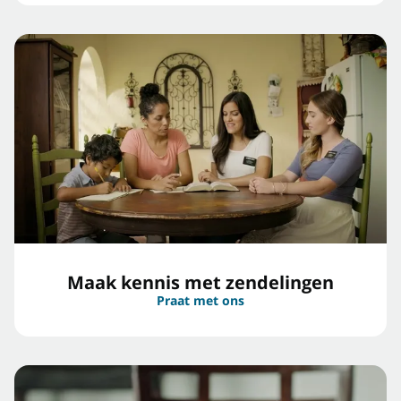
Maak kennis met zendelingen
Praat met ons