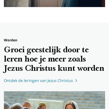
Worden
Groei geestelijk door te
leren hoe je meer zoals
Jezus Christus kunt worden
Ontdek de leringen van Jezus Christus